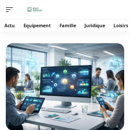
Actu
Equipement
Famille
Juridique
Loisirs