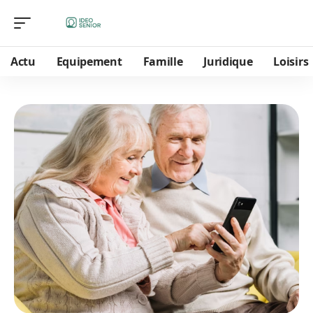
Actu
Equipement
Famille
Juridique
Loisirs