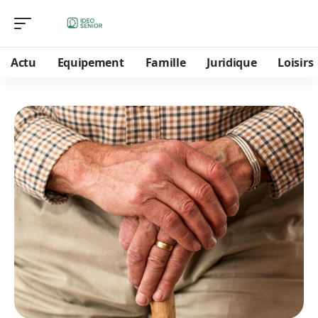
Actu
Equipement
Famille
Juridique
Loisirs