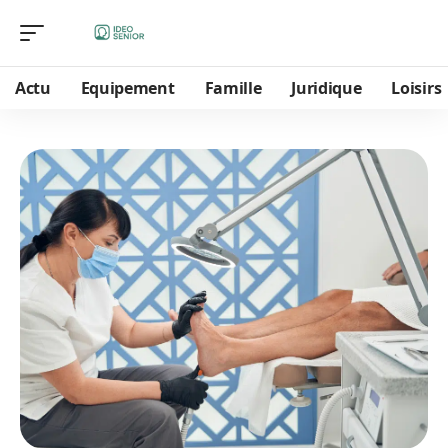
Actu
Equipement
Famille
Juridique
Loisirs