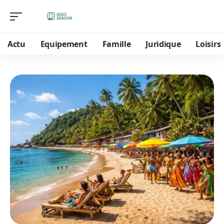
Actu
Equipement
Famille
Juridique
Loisirs