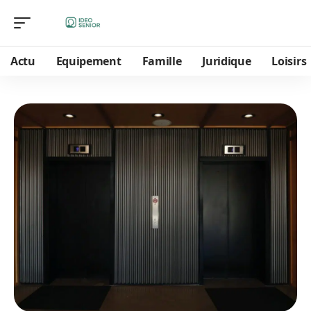
Actu
Equipement
Famille
Juridique
Loisirs