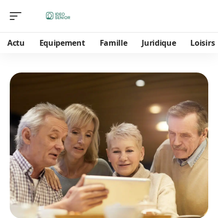
Actu
Equipement
Famille
Juridique
Loisirs