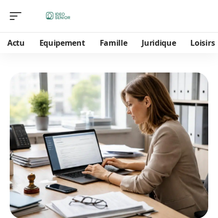
Actu
Equipement
Famille
Juridique
Loisirs