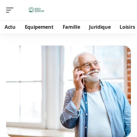
Actu
Equipement
Famille
Juridique
Loisirs