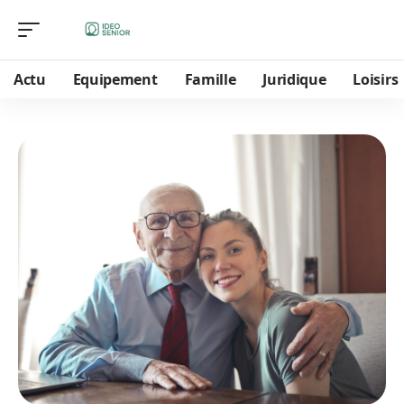
Actu
Equipement
Famille
Juridique
Loisirs