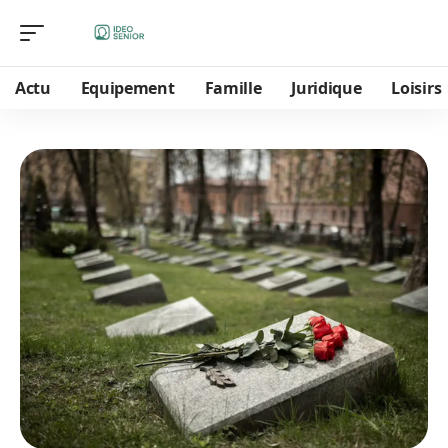
Actu
Equipement
Famille
Juridique
Loisirs