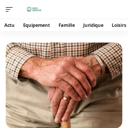
Actu
Equipement
Famille
Juridique
Loisirs