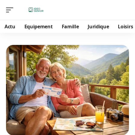
Actu
Equipement
Famille
Juridique
Loisirs