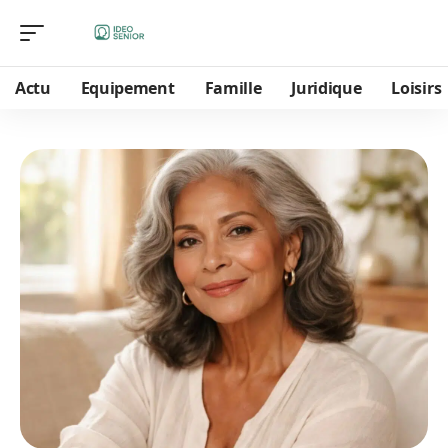
Actu
Equipement
Famille
Juridique
Loisirs