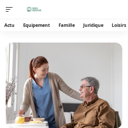
Actu
Equipement
Famille
Juridique
Loisirs