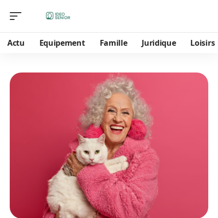
Actu
Equipement
Famille
Juridique
Loisirs