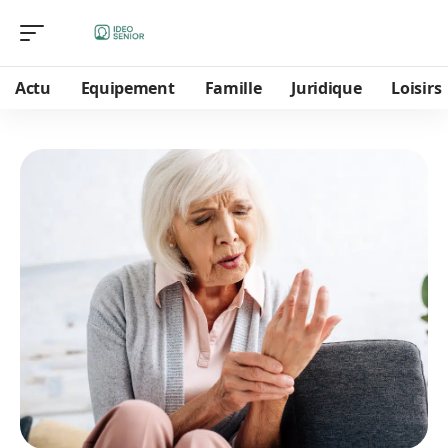
Actu
Equipement
Famille
Juridique
Loisirs