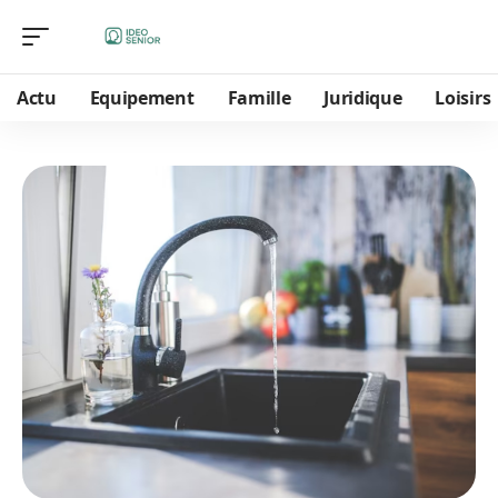
Actu
Equipement
Famille
Juridique
Loisirs