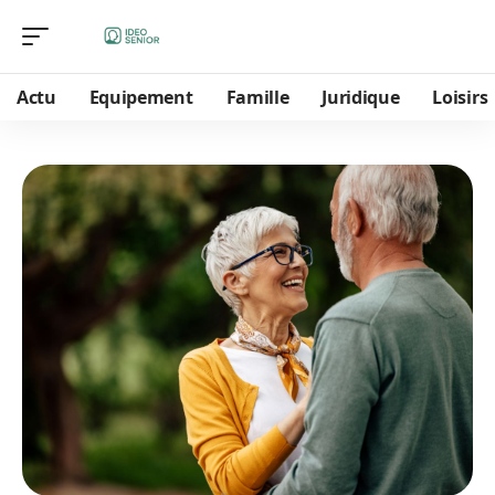
Actu
Equipement
Famille
Juridique
Loisirs