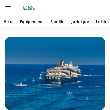
Actu
Equipement
Famille
Juridique
Loisirs