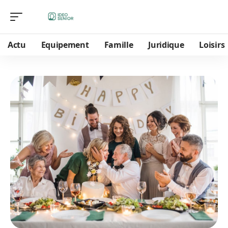
Actu
Equipement
Famille
Juridique
Loisirs