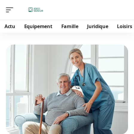
Actu
Equipement
Famille
Juridique
Loisirs