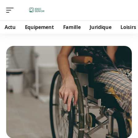
Actu
Equipement
Famille
Juridique
Loisirs