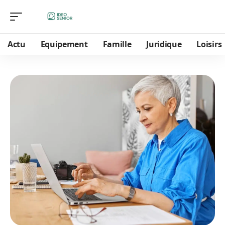
Actu
Equipement
Famille
Juridique
Loisirs