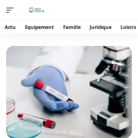
Actu
Equipement
Famille
Juridique
Loisirs