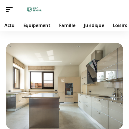
Actu
Equipement
Famille
Juridique
Loisirs