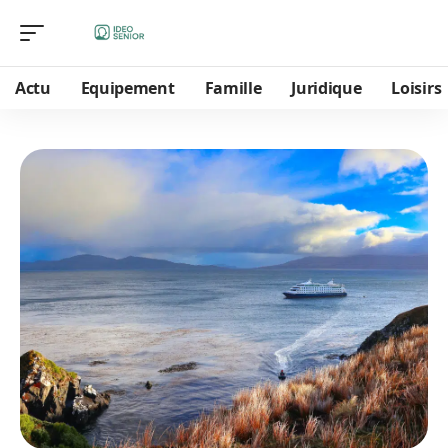
Actu
Equipement
Famille
Juridique
Loisirs