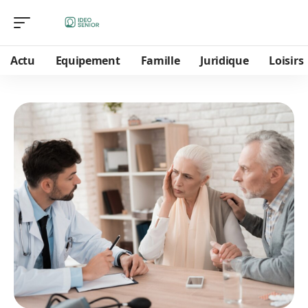
Actu
Equipement
Famille
Juridique
Loisirs