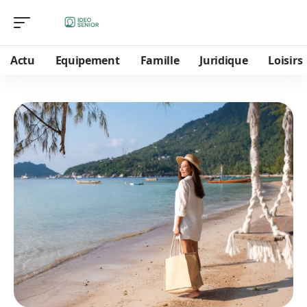
Actu
Equipement
Famille
Juridique
Loisirs