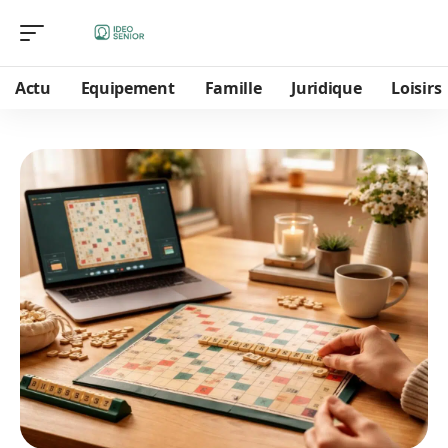
Actu
Equipement
Famille
Juridique
Loisirs