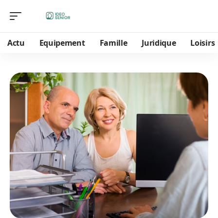
Actu
Equipement
Famille
Juridique
Loisirs