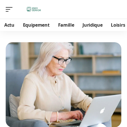
Actu
Equipement
Famille
Juridique
Loisirs