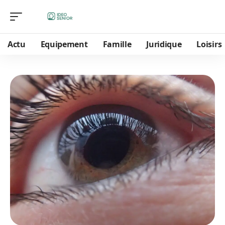
Actu
Equipement
Famille
Juridique
Loisirs