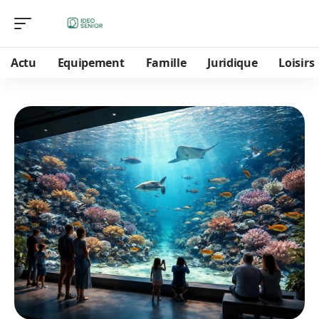
Actu
Equipement
Famille
Juridique
Loisirs